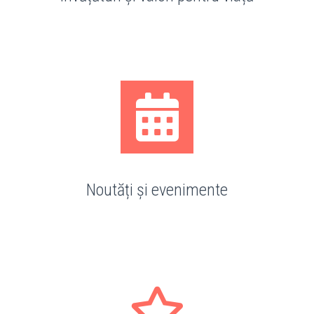
Noutăți și evenimente