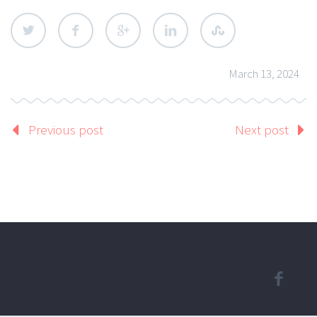
March 13, 2024
Previous post
Next post