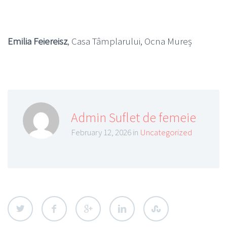
Emilia Feiereisz
, Casa Tâmplarului, Ocna Mureș
Admin Suflet de femeie
February 12, 2026 in
Uncategorized