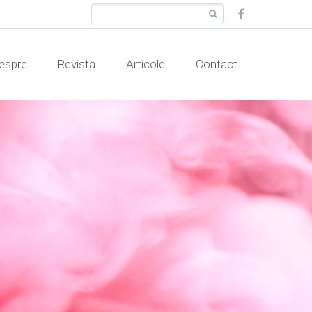
espre
Revista
Articole
Contact