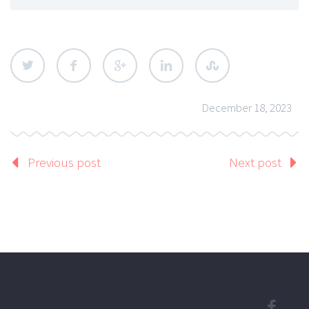
December 18, 2023
Previous post
Next post