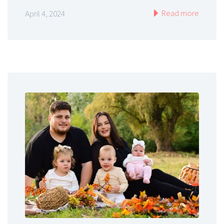
Read more
April 4, 2024