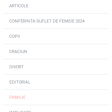
ARTICOLE
CONFERINTA SUFLET DE FEMEIE 2024
COPII
CRACIUN
DIVORT
EDITORIAL
FAMILIE