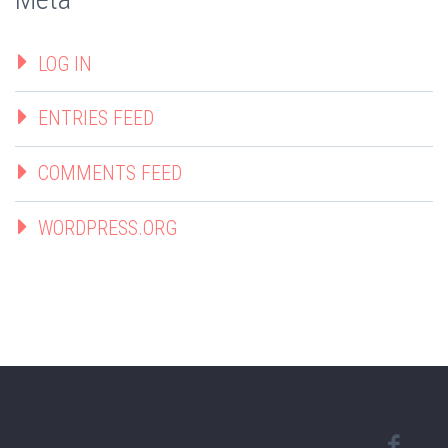
LOG IN
ENTRIES FEED
COMMENTS FEED
WORDPRESS.ORG