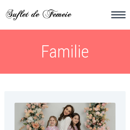
Familie