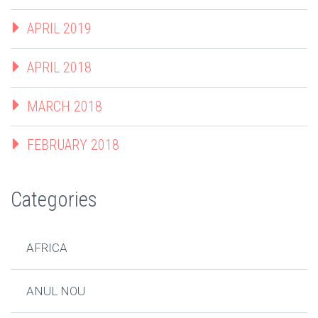
APRIL 2019
APRIL 2018
MARCH 2018
FEBRUARY 2018
Categories
AFRICA
ANUL NOU