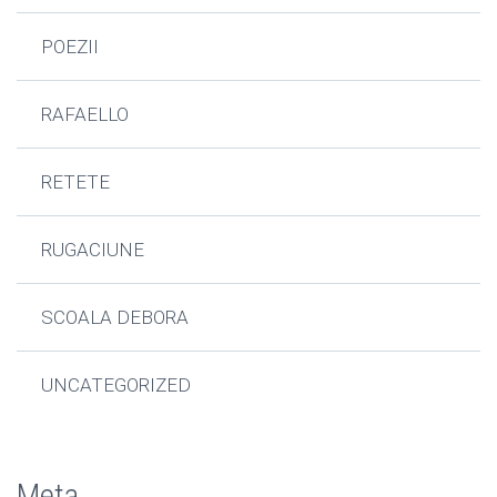
POEZII
RAFAELLO
RETETE
RUGACIUNE
SCOALA DEBORA
UNCATEGORIZED
Meta