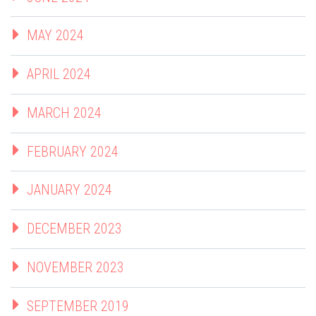
MAY 2024
APRIL 2024
MARCH 2024
FEBRUARY 2024
JANUARY 2024
DECEMBER 2023
NOVEMBER 2023
SEPTEMBER 2019