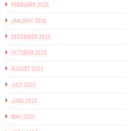
FEBRUARY 2026
JANUARY 2026
DECEMBER 2025
OCTOBER 2025
AUGUST 2025
JULY 2025
JUNE 2025
MAY 2025