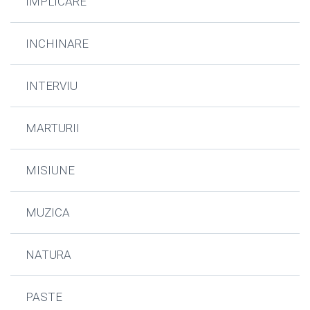
IMPLICARE
INCHINARE
INTERVIU
MARTURII
MISIUNE
MUZICA
NATURA
PASTE