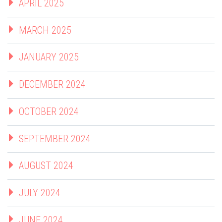
APRIL 2025
MARCH 2025
JANUARY 2025
DECEMBER 2024
OCTOBER 2024
SEPTEMBER 2024
AUGUST 2024
JULY 2024
JUNE 2024