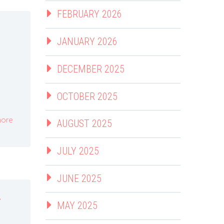
FEBRUARY 2026
JANUARY 2026
DECEMBER 2025
OCTOBER 2025
ore
AUGUST 2025
JULY 2025
JUNE 2025
i
MAY 2025