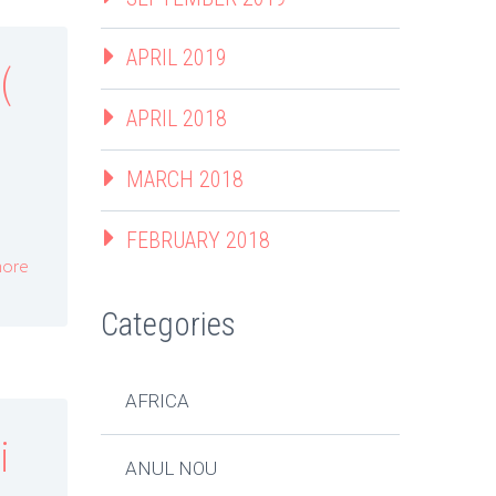
APRIL 2019
(
APRIL 2018
MARCH 2018
FEBRUARY 2018
ore
Categories
AFRICA
i
ANUL NOU