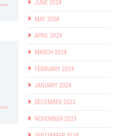
JUNE 2024
ore
MAY 2024
APRIL 2024
MARCH 2024
i
FEBRUARY 2024
JANUARY 2024
DECEMBER 2023
ore
NOVEMBER 2023
SEPTEMBER 2019