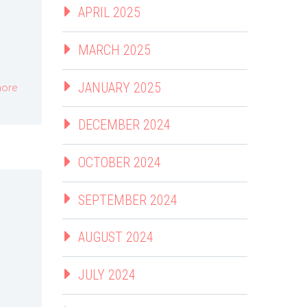
APRIL 2025
MARCH 2025
JANUARY 2025
ore
DECEMBER 2024
OCTOBER 2024
SEPTEMBER 2024
AUGUST 2024
JULY 2024