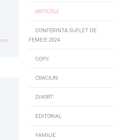
ARTICOLE
CONFERINTA SUFLET DE
FEMEIE 2024
ore
COPII
CRACIUN
DIVORT
EDITORIAL
FAMILIE