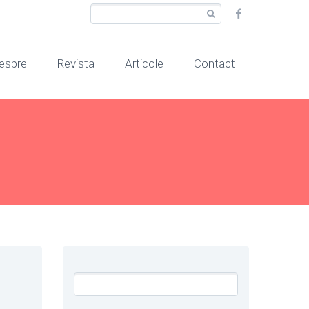
espre
Revista
Articole
Contact