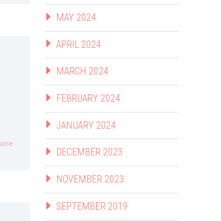
MAY 2024
APRIL 2024
MARCH 2024
FEBRUARY 2024
JANUARY 2024
ore
DECEMBER 2023
NOVEMBER 2023
SEPTEMBER 2019