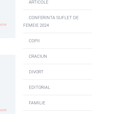
ARTICOLE
CONFERINTA SUFLET DE
ore
FEMEIE 2024
COPII
CRACIUN
DIVORT
EDITORIAL
FAMILIE
ore