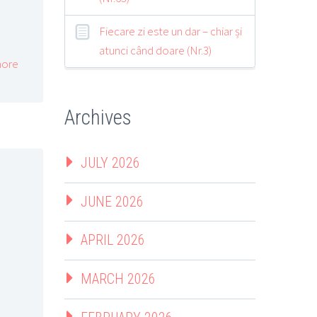
Fiecare zi este un dar – chiar și
atunci când doare (Nr.3)
ore
Archives
JULY 2026
JUNE 2026
APRIL 2026
MARCH 2026