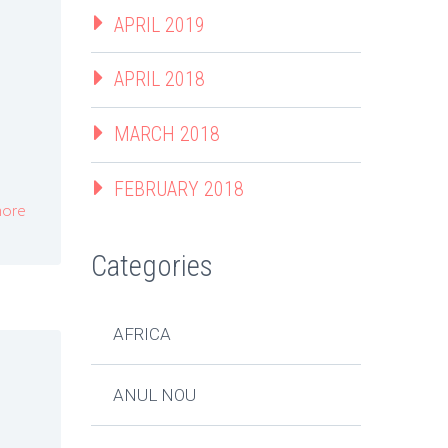
APRIL 2019
APRIL 2018
MARCH 2018
FEBRUARY 2018
ore
Categories
AFRICA
ANUL NOU