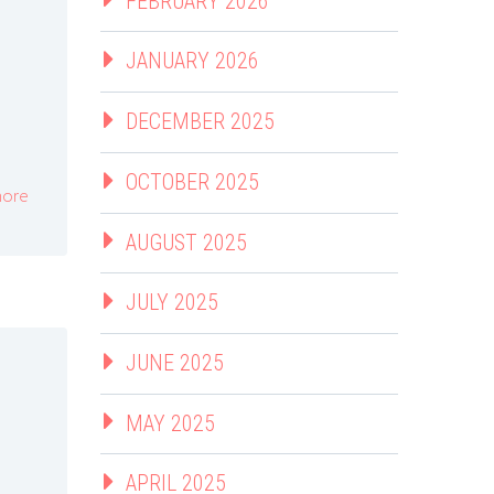
FEBRUARY 2026
JANUARY 2026
DECEMBER 2025
OCTOBER 2025
ore
AUGUST 2025
JULY 2025
JUNE 2025
MAY 2025
APRIL 2025