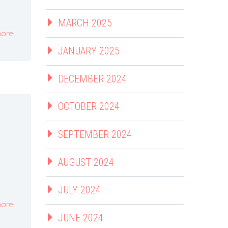
MARCH 2025
ore
JANUARY 2025
DECEMBER 2024
OCTOBER 2024
SEPTEMBER 2024
AUGUST 2024
JULY 2024
ore
JUNE 2024